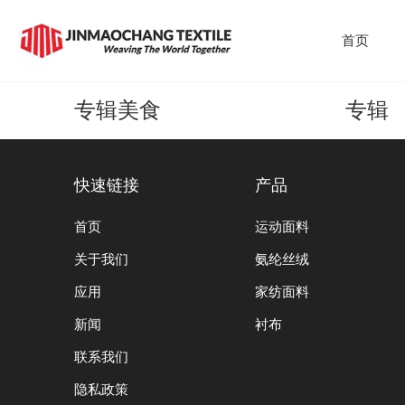
首页
专辑美食
专辑
快速链接
产品
首页
运动面料
关于我们
氨纶丝绒
应用
家纺面料
新闻
衬布
联系我们
隐私政策