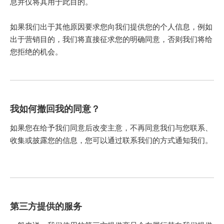
息并仅将其用于此目的。
如果我们出于其他原因要求您向我们提供您的个人信息，例如
出于营销目的，我们将直接征求您的明确同意，否则我们将给
您拒绝的机会。
我如何撤回我的同意？
如果您在给予我们同意后改变主意，不再同意我们与您联系、
收集或披露您的信息，您可以通过联系我们的方式通知我们。
第三方提供的服务