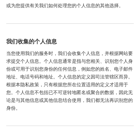
或为您提供有关我们如何处理您的个人信息的其他选择。
我们收集的个人信息
当您使用我们的服务时，我们会收集个人信息，并根据网站要
求提交个人信息。个人信息通常是指与您相关、识别您个人身
份或可用于识别您身份的任何信息，例如您的姓名、电子邮件
地址、电话号码和地址。个人信息的定义因司法管辖区而异。
根据本隐私政策，只有根据您所在位置适用的定义才适用于
您。个人信息不包括已不可逆转地匿名或聚合的数据，因此无
论是与其他信息或其他信息结合使用，我们都无法再识别您的
身份。