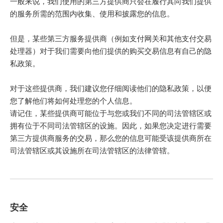
一般来说，我们使用的第三方提供商只会在履行其向我们提供
的服务所需的范围内收集、使用和披露您的信息。
但是，某些第三方服务提供商（例如支付网关和其他支付交易
处理器）对于我们需要向他们提供的购买交易信息有自己的隐
私政策。
对于这些提供商，我们建议您仔细阅读他们的隐私政策，以便
您了解他们将如何处理您的个人信息。
请记住，某些提供商可能位于与您或我们不同的司法管辖区或
拥有位于不同司法管辖区的设施。因此，如果您决定进行需要
第三方提供商服务的交易，那么您的信息可能受该提供商所在
司法管辖区或其设施所在司法管辖区的法律管辖。
安全