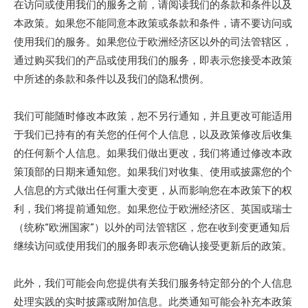
在访问或使用我们的服务之前，请阅读我们的条款和条件以及
本政策。如果您不能同意本政策或条款和条件，请不要访问或
使用我们的服务。如果您位于欧洲经济区以外的司法管辖区，
通过购买我们的产品或使用我们的服务，即表示您接受本政策
中所述的条款和条件以及我们的隐私惯例。
我们可能随时修改本政策，恕不另行通知，并且更改可能适用
于我们已持有的有关您的任何个人信息，以及政策修改后收集
的任何新个人信息。如果我们做出更改，我们将通过修改本政
策顶部的日期来通知您。如果我们对收集、使用或披露您的个
人信息的方式做出任何重大变更，从而影响您在本政策下的权
利，我们将提前通知您。如果您位于欧洲经济区、英国或瑞士
（统称“欧洲国家”）以外的司法管辖区，您在收到变更通知后
继续访问或使用我们的服务即表示您确认接受更新后的政策。
此外，我们可能会向您提供有关我们服务特定部分的个人信息
处理实践的实时披露或附加信息。此类通知可能会补充本政策