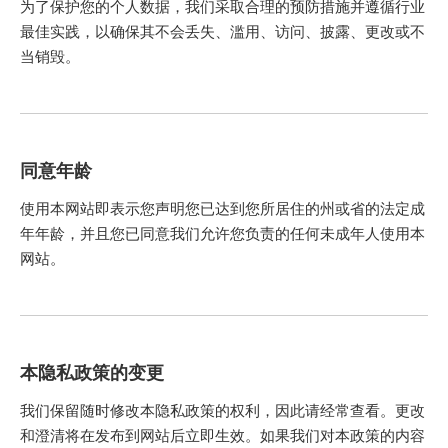
为了保护您的个人数据，我们采取合理的预防措施并遵循行业
最佳实践，以确保其不会丢失、滥用、访问、披露、更改或不
当销毁。
同意年龄
使用本网站即表示您声明您已达到您所居住的州或省的法定成
年年龄，并且您已同意我们允许您负责的任何未成年人使用本
网站。
本隐私政策的变更
我们保留随时修改本隐私政策的权利，因此请经常查看。更改
和澄清将在发布到网站后立即生效。如果我们对本政策的内容