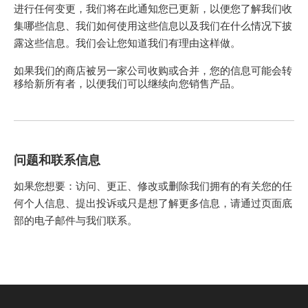
进行任何变更，我们将在此通知您已更新，以便您了解我们收
集哪些信息、我们如何使用这些信息以及我们在什么情况下披
露这些信息。我们会让您知道我们有理由这样做。
如果我们的商店被另一家公司收购或合并，您的信息可能会转
移给新所有者，以便我们可以继续向您销售产品。
问题和联系信息
如果您想要：访问、更正、修改或删除我们拥有的有关您的任
何个人信息、提出投诉或只是想了解更多信息，请通过页面底
部的电子邮件与我们联系。