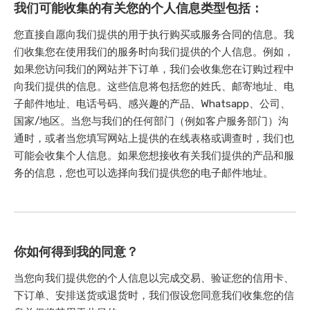
我们可能收集的有关您的个人信息类型包括：
您直接自愿向我们提供的用于执行购买或服务合同的信息。我
们收集您在使用我们的服务时向我们提供的个人信息。例如，
如果您访问我们的网站并下订单，我们会收集您在订购过程中
向我们提供的信息。这些信息将包括您的姓氏、邮寄地址、电
子邮件地址、电话号码、感兴趣的产品、Whatsapp、公司、
国家/地区。当您与我们的任何部门（例如客户服务部门）沟
通时，或者当您填写网站上提供的在线表格或调查时，我们也
可能会收集个人信息。如果您想接收有关我们提供的产品和服
务的信息，您也可以选择向我们提供您的电子邮件地址。
你如何得到我的同意？
当您向我们提供您的个人信息以完成交易、验证您的信用卡、
下订单、安排送货或退货时，我们假设您同意我们收集您的信